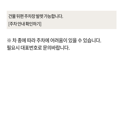
건물 뒤편 주차장 발렛 가능합니다.
[주차 안내 확인하기]
※ 차 종에 따라 주차에 어려움이 있을 수 있습니다.
필요시 대표번호로 문의바랍니다.